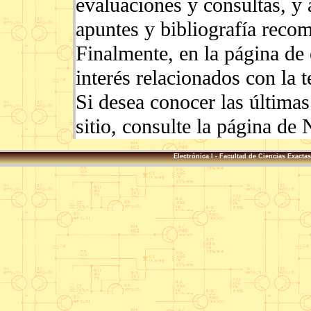
evaluaciones y consultas, y 
apuntes y bibliografía reco
Finalmente, en la página de 
interés relacionados con la t
Si desea conocer las últimas
sitio, consulte la página de
Electrónica I - Facultad de Ciencias Exact